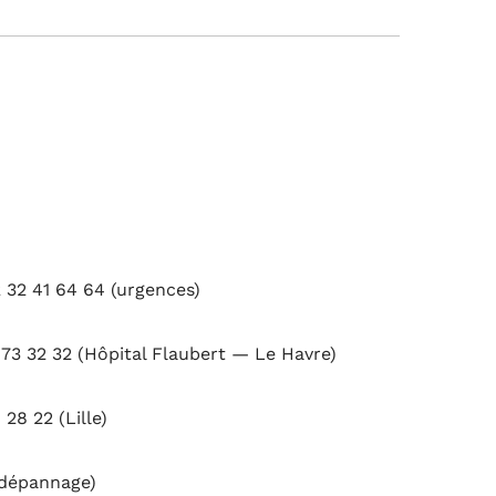
32 41 64 64 (urgences)
73 32 32 (Hôpital Flaubert — Le Havre)
28 22 (Lille)
 dépannage)