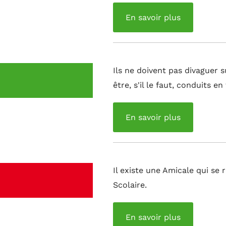
En savoir plus
Ils ne doivent pas divaguer 
être, s'il le faut, conduits en
En savoir plus
Il existe une Amicale qui se
Scolaire.
En savoir plus