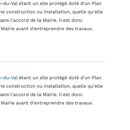
du-Val étant un site protégé doté d'un Plan
e construction ou installation, quelle qu'elle
sans l'accord de la Mairie. Il est donc
a Mairie avant d'entreprendre des travaux.
e-du-Val
étant un site protégé doté d'un Plan
e construction ou installation, quelle qu'elle
sans l'accord de la Mairie. Il est donc
a Mairie avant d'entreprendre des travaux.