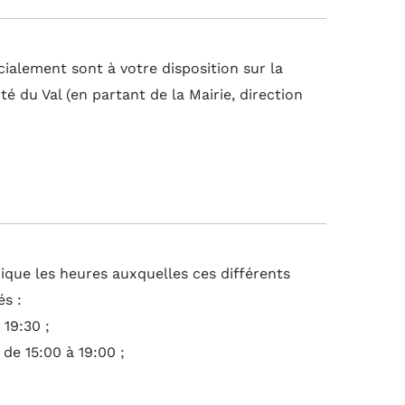
ialement sont à votre disposition sur la
té du Val (en partant de la Mairie, direction
ique les heures auxquelles ces différents
és :
 19:30 ;
 de 15:00 à 19:00 ;