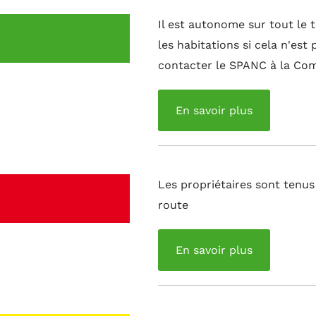
Il est autonome sur tout le 
les habitations si cela n'est
contacter le SPANC à la C
En savoir plus
Les propriétaires sont tenus
route
En savoir plus