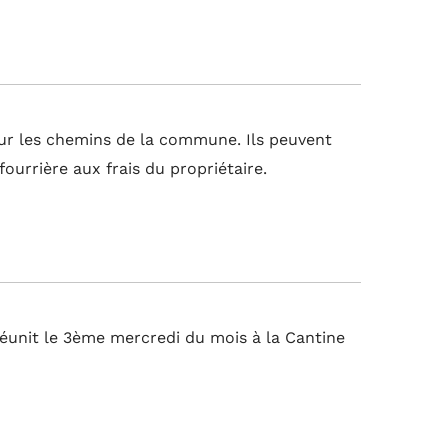
sur les chemins de la commune. Ils peuvent
 fourrière aux frais du propriétaire.
 réunit le 3ème mercredi du mois à la Cantine