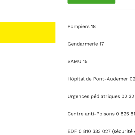
Pompiers 18
Gendarmerie 17
SAMU 15
Hôpital de Pont-Audemer 02 
Urgences pédiatriques 02 32 
Centre anti-Poisons 0 825 81 
EDF 0 810 333 027 (sécurité