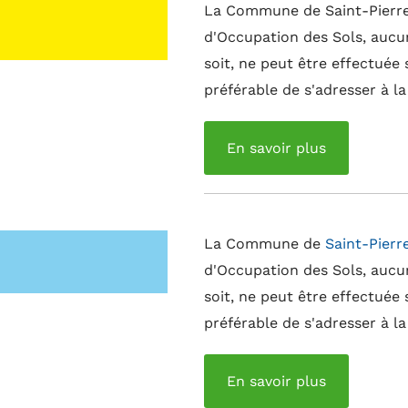
La Commune de Saint-Pierre-
d'Occupation des Sols, aucun
soit, ne peut être effectuée 
préférable de s'adresser à l
En savoir plus
La Commune de
Saint-Pierr
d'Occupation des Sols, aucun
soit, ne peut être effectuée 
préférable de s'adresser à l
En savoir plus