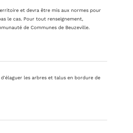
territoire et devra être mis aux normes pour
 pas le cas. Pour tout renseignement,
ommunauté de Communes de Beuzeville.
 d'élaguer les arbres et talus en bordure de