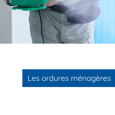
Les ordures ménagères