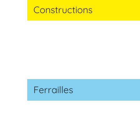
Constructions
Ferrailles