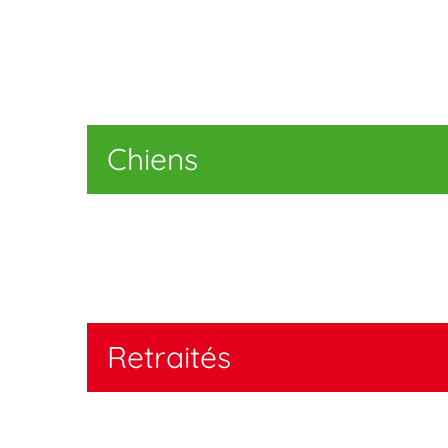
Chiens
Retraités